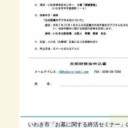
いわき市「お墓に関する終活セミナー」