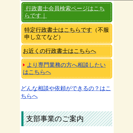
行政書士会員検索ページはこち
らです｜
特定行政書士はこちらです
（不服
申し立てなど）
お近くの行政書士はこちらへ
より専門業務の方へ相談したい
はこちらへ
どんな相談や依頼ができるの？はこ
ちらへ
支部事業のご案内