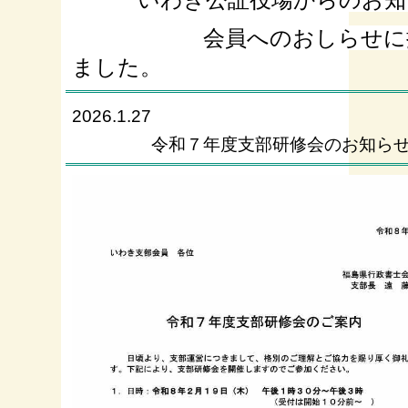
会員へのおしらせに掲
ました。
2026.1.27
令和７年度支部研修会のお知ら