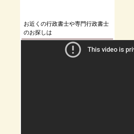
お近くの行政書士や専門行政書士
のお探しは