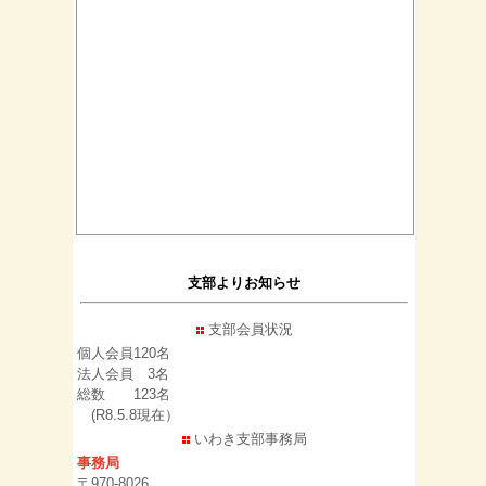
支部よりお知らせ
支部会員状況
個人会員120名
法人会員 3名
総数 123名
(R8.5.8現在）
いわき支部事務局
事務局
〒970-8026