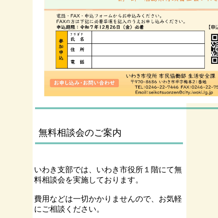
無料相談会のご案内
いわき支部では、いわき市役所１階にて無
料相談会を実施しております。
費用などは一切かかりませんので、お気軽
にご相談ください。