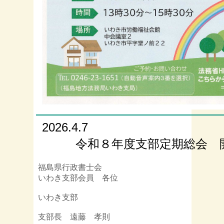
2026.4.7
令和８年度支部定期総会 
福島県行政書士会
いわき支部会員 各位
いわき支部
支部長 遠藤 孝則