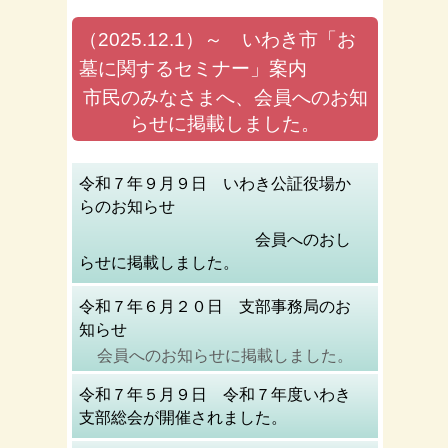
（2025.12.1）～ いわき市「お
墓に関するセミナー」案内
市民のみなさまへ、会員へのお知
らせに掲載しました。
令和７年９月９日 いわき公証役場か
らのお知らせ
会員へのおし
らせに掲載しました。
令和７年６月２０日 支部事務局のお
知らせ
会員へのお知らせに掲載しました。
令和７年５月９日 令和７年度いわき
支部総会が開催されました。