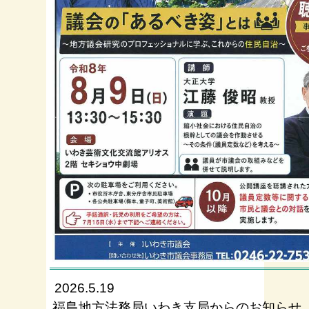
2026.5.19
福島地方法務局いわき支局からのお知らせ