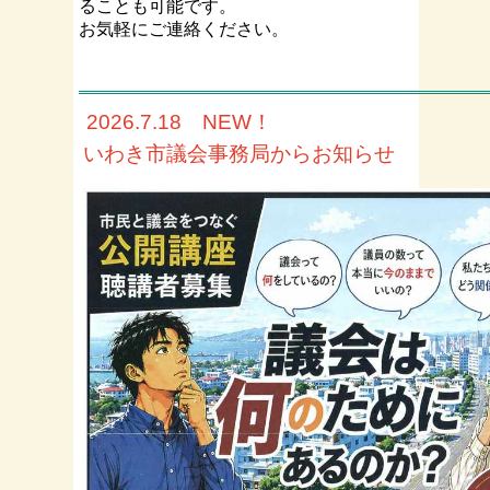
るこ
とも可能です。
お気軽にご連絡ください。
2026.7.18 NEW！
いわき市議会事務局からお知らせ