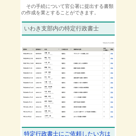
その手続について官公署に提出する書類
の作成を業とすることができます。
いわき支部内の特定行政書士
特定行政書士にご依頼したい方は